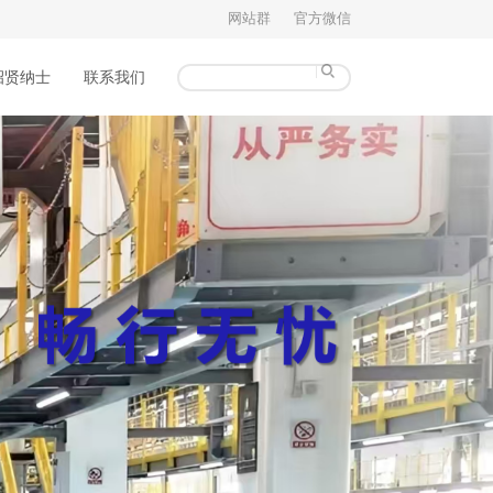
网站群
官方微信
招贤纳士
联系我们