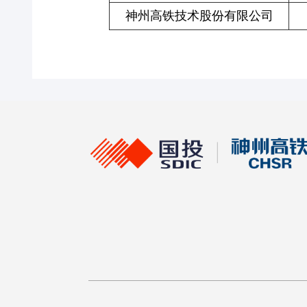
神州高铁技术股份有限公司