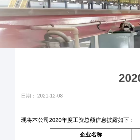
20
日期： 2021-12-08
现将本公司2020年度工资总额信息披露如下：
企业名称