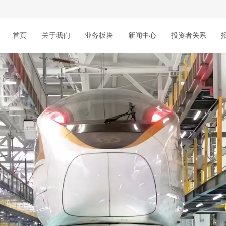
首页
关于我们
业务板块
新闻中心
投资者关系