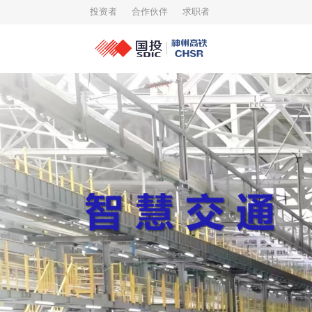
投资者
合作伙伴
求职者