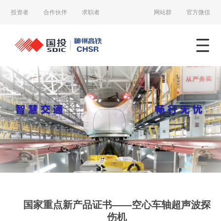
投资者
合作伙伴
求职者
网站群
官方微信
国家重点新产品证书——空心车轴超声波探
伤机