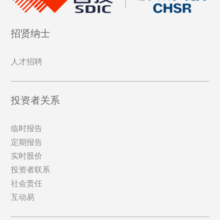
招贤纳士
人才招聘
投资者关系
临时报告
定期报告
实时股价
投资者联系
社会责任
互动易