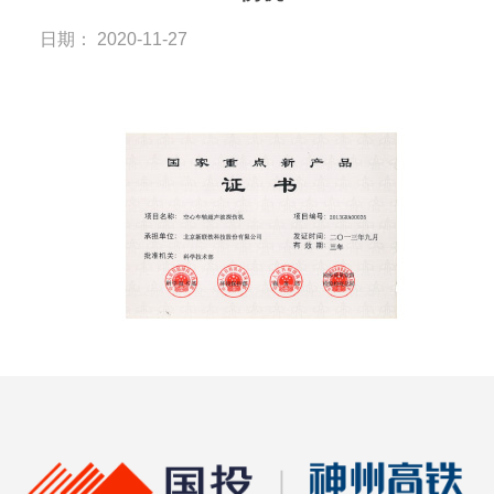
日期： 2020-11-27